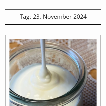
Tag:
23. November 2024