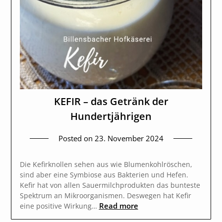
KEFIR – das Getränk der
Hundertjährigen
Posted on
23. November 2024
Die Kefirknollen sehen aus wie Blumenkohlröschen,
sind aber eine Symbiose aus Bakterien und Hefen.
Kefir hat von allen Sauermilchprodukten das bunteste
Spektrum an Mikroorganismen. Deswegen hat Kefir
Read more
eine positive Wirkung…