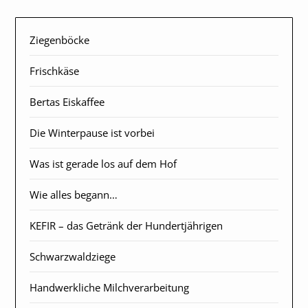
Ziegenböcke
Frischkäse
Bertas Eiskaffee
Die Winterpause ist vorbei
Was ist gerade los auf dem Hof
Wie alles begann…
KEFIR – das Getränk der Hundertjährigen
Schwarzwaldziege
Handwerkliche Milchverarbeitung