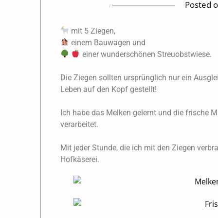
Posted 
mit 5 Ziegen,
einem Bauwagen und
einer wunderschönen Streuobstwiese.
Die Ziegen sollten ursprünglich nur ein Ausgl
Leben auf den Kopf gestellt!
Ich habe das Melken gelernt und die frische M
verarbeitet.
Mit jeder Stunde, die ich mit den Ziegen verb
Hofkäserei.