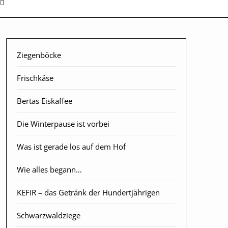
Ziegenböcke
Frischkäse
Bertas Eiskaffee
Die Winterpause ist vorbei
Was ist gerade los auf dem Hof
Wie alles begann…
KEFIR – das Getränk der Hundertjährigen
Schwarzwaldziege