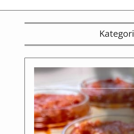
Kategor