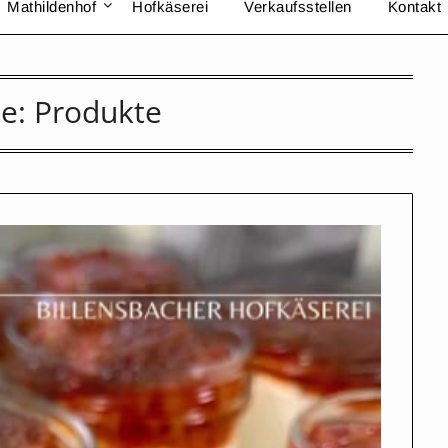
Mathildenhof
Hofkäserei
Verkaufsstellen
Kontakt
ie:
Produkte