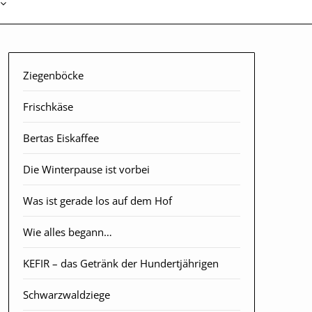
Ziegenböcke
Frischkäse
Bertas Eiskaffee
Die Winterpause ist vorbei
Was ist gerade los auf dem Hof
Wie alles begann…
KEFIR – das Getränk der Hundertjährigen
Schwarzwaldziege