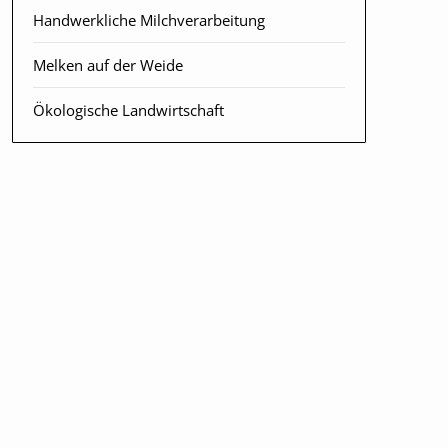
Handwerkliche Milchverarbeitung
Melken auf der Weide
Ökologische Landwirtschaft