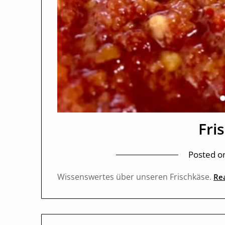
Fri
Posted o
Wissenswertes über unseren Frischkäse.
Re