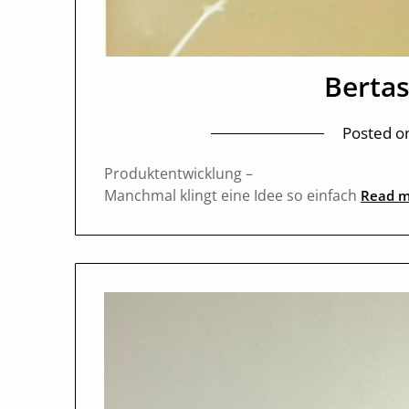
Bertas
Posted o
Produktentwicklung –
Manchmal klingt eine Idee so einfach
Read m