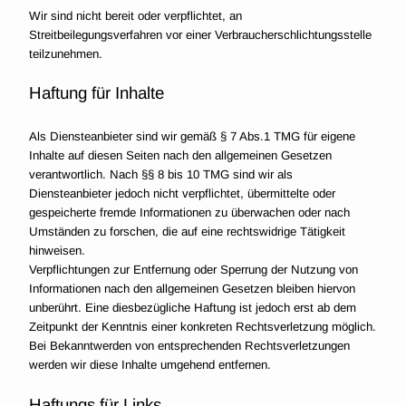
Wir sind nicht bereit oder verpflichtet, an
Streitbeilegungsverfahren vor einer Verbraucherschlichtungsstelle
teilzunehmen.
Haftung für Inhalte
Als Diensteanbieter sind wir gemäß § 7 Abs.1 TMG für eigene
Inhalte auf diesen Seiten nach den allgemeinen Gesetzen
verantwortlich. Nach §§ 8 bis 10 TMG sind wir als
Diensteanbieter jedoch nicht verpflichtet, übermittelte oder
gespeicherte fremde Informationen zu überwachen oder nach
Umständen zu forschen, die auf eine rechtswidrige Tätigkeit
hinweisen.
Verpflichtungen zur Entfernung oder Sperrung der Nutzung von
Informationen nach den allgemeinen Gesetzen bleiben hiervon
unberührt. Eine diesbezügliche Haftung ist jedoch erst ab dem
Zeitpunkt der Kenntnis einer konkreten Rechtsverletzung möglich.
Bei Bekanntwerden von entsprechenden Rechtsverletzungen
werden wir diese Inhalte umgehend entfernen.
Haftungs für Links