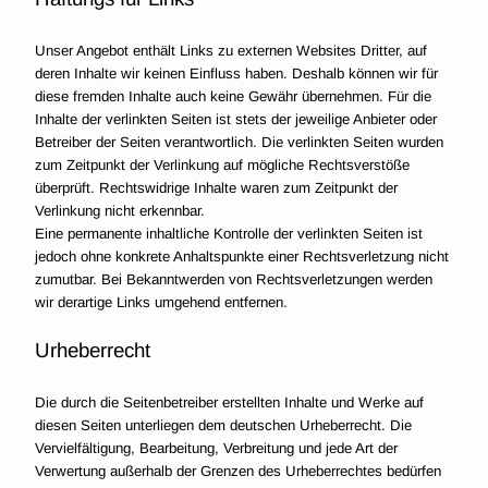
Unser Angebot enthält Links zu externen Websites Dritter, auf
deren Inhalte wir keinen Einfluss haben. Deshalb können wir für
diese fremden Inhalte auch keine Gewähr übernehmen. Für die
Inhalte der verlinkten Seiten ist stets der jeweilige Anbieter oder
Betreiber der Seiten verantwortlich. Die verlinkten Seiten wurden
zum Zeitpunkt der Verlinkung auf mögliche Rechtsverstöße
überprüft. Rechtswidrige Inhalte waren zum Zeitpunkt der
Verlinkung nicht erkennbar.
Eine permanente inhaltliche Kontrolle der verlinkten Seiten ist
jedoch ohne konkrete Anhaltspunkte einer Rechtsverletzung nicht
zumutbar. Bei Bekanntwerden von Rechtsverletzungen werden
wir derartige Links umgehend entfernen.
Urheberrecht
Die durch die Seitenbetreiber erstellten Inhalte und Werke auf
diesen Seiten unterliegen dem deutschen Urheberrecht. Die
Vervielfältigung, Bearbeitung, Verbreitung und jede Art der
Verwertung außerhalb der Grenzen des Urheberrechtes bedürfen