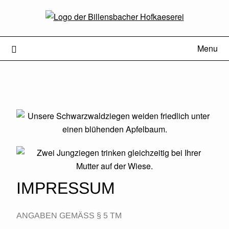
Menu
IMPRESSUM
ANGABEN GEMÄSS § 5 TM