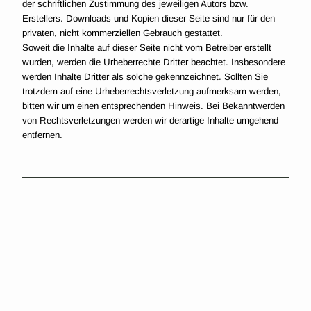
der schriftlichen Zustimmung des jeweiligen Autors bzw.
Erstellers. Downloads und Kopien dieser Seite sind nur für den
privaten, nicht kommerziellen Gebrauch gestattet.
Soweit die Inhalte auf dieser Seite nicht vom Betreiber erstellt
wurden, werden die Urheberrechte Dritter beachtet. Insbesondere
werden Inhalte Dritter als solche gekennzeichnet. Sollten Sie
trotzdem auf eine Urheberrechtsverletzung aufmerksam werden,
bitten wir um einen entsprechenden Hinweis. Bei Bekanntwerden
von Rechtsverletzungen werden wir derartige Inhalte umgehend
entfernen.