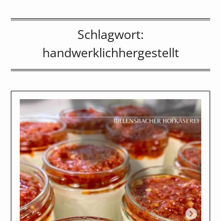
Schlagwort:
handwerklichhergestellt