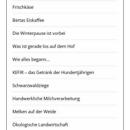
Frischkäse
Bertas Eiskaffee
Die Winterpause ist vorbei
Was ist gerade los auf dem Hof
Wie alles begann…
KEFIR – das Getränk der Hundertjährigen
Schwarzwaldziege
Handwerkliche Milchverarbeitung
Melken auf der Weide
Ökologische Landwirtschaft