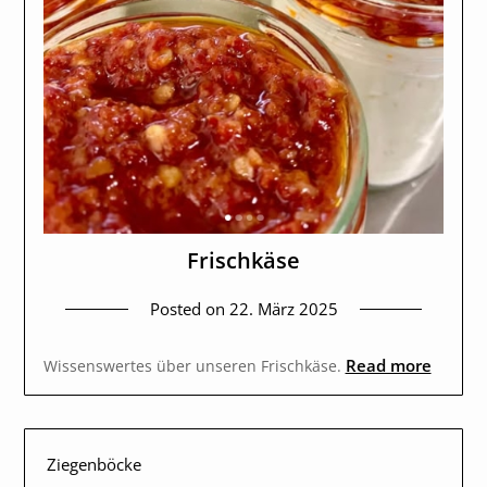
Frischkäse
Posted on
22. März 2025
Read more
Wissenswertes über unseren Frischkäse.
Ziegenböcke