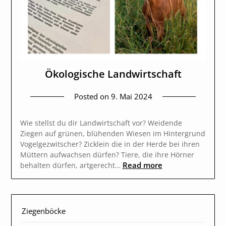
Ökologische Landwirtschaft
Posted on
9. Mai 2024
Wie stellst du dir Landwirtschaft vor? Weidende
Ziegen auf grünen, blühenden Wiesen im Hintergrund
Vogelgezwitscher? Zicklein die in der Herde bei ihren
Müttern aufwachsen dürfen? Tiere, die ihre Hörner
Read more
behalten dürfen, artgerecht…
Ziegenböcke