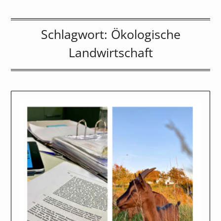
Schlagwort:
Ökologische
Landwirtschaft