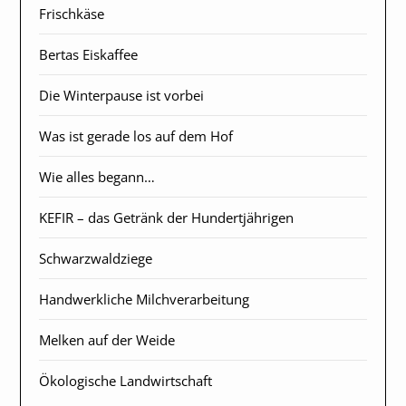
Frischkäse
Bertas Eiskaffee
Die Winterpause ist vorbei
Was ist gerade los auf dem Hof
Wie alles begann…
KEFIR – das Getränk der Hundertjährigen
Schwarzwaldziege
Handwerkliche Milchverarbeitung
Melken auf der Weide
Ökologische Landwirtschaft